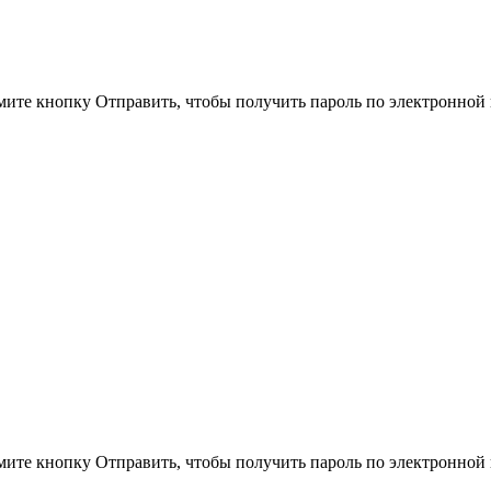
ите кнопку Отправить, чтобы получить пароль по электронной 
ите кнопку Отправить, чтобы получить пароль по электронной 