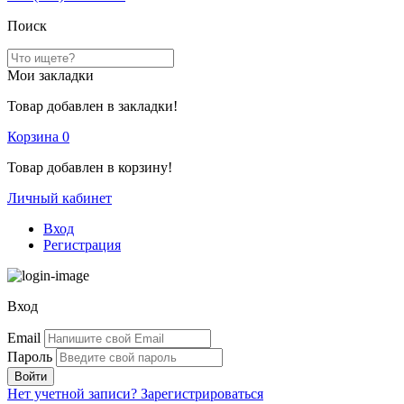
Поиск
Мои закладки
Товар добавлен в закладки!
Корзина
0
Товар добавлен в корзину!
Личный кабинет
Вход
Регистрация
Вход
Email
Пароль
Нет учетной записи?
Зарегистрироваться