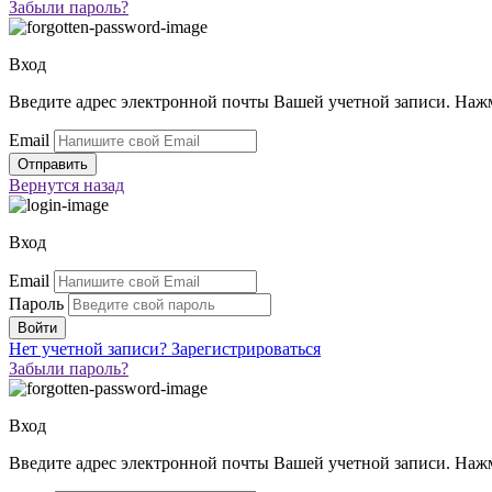
Забыли пароль?
Вход
Введите адрес электронной почты Вашей учетной записи. Нажм
Email
Вернутся
назад
Вход
Email
Пароль
Нет учетной записи?
Зарегистрироваться
Забыли пароль?
Вход
Введите адрес электронной почты Вашей учетной записи. Нажм