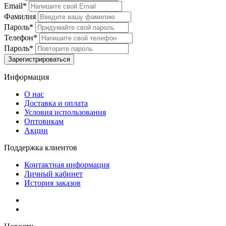
Email*
Фамилия
Пароль*
Телефон*
Пароль*
Информация
О нас
Доставка и оплата
Условия использования
Оптовикам
Акции
Поддержка клиентов
Контактная информация
Личный кабинет
История заказов