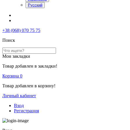
Русский
+38 (068) 070 75 75
Поиск
Мои закладки
Товар добавлен в закладки!
Корзина
0
Товар добавлен в корзину!
Личный кабинет
Вход
Регистрация