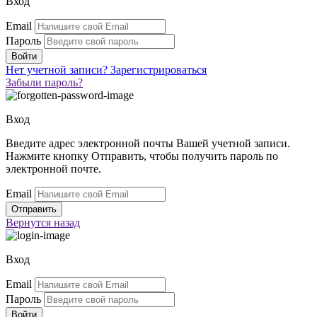
Вход
Email
Пароль
Нет учетной записи?
Зарегистрироваться
Забыли пароль?
Вход
Введите адрес электронной почты Вашей учетной записи.
Нажмите кнопку Отправить, чтобы получить пароль по
электронной почте.
Email
Вернутся
назад
Вход
Email
Пароль