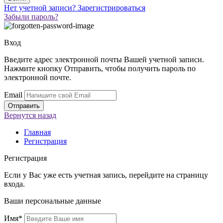
Нет учетной записи?
Зарегистрироваться
Забыли пароль?
Вход
Введите адрес электронной почты Вашей учетной записи.
Нажмите кнопку Отправить, чтобы получить пароль по
электронной почте.
Email
Вернутся
назад
Главная
Регистрация
Регистрация
Если у Вас уже есть учетная запись, перейдите на страницу
входа
.
Ваши персональные данные
Имя*