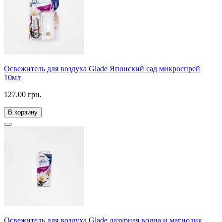
Освежитель для воздуха Glade Японский сад микроспрей
10мл
127.00 грн.
В корзину
Освежитель для воздуха Glade лазурная волна и магнолия