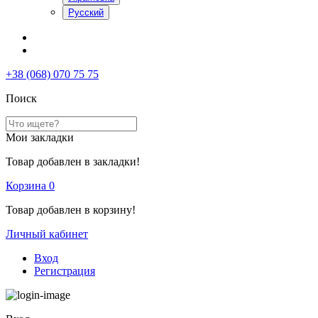
Русский
+38 (068) 070 75 75
Поиск
Мои закладки
Товар добавлен в закладки!
Корзина
0
Товар добавлен в корзину!
Личный кабинет
Вход
Регистрация