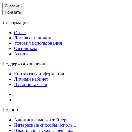
Сбросить
Показать
Информация
О нас
Доставка и оплата
Условия использования
Оптовикам
Акции
Поддержка клиентов
Контактная информация
Личный кабинет
История заказов
Новости
Алюминиевые контейнеры...
Интересные способы исполь...
Правильный уход за деревя...