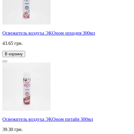
Освежитель воздуха ЭКОном орхидея 300мл
43.65 грн.
В корзину
Освежитель воздуха ЭКОном питайя 300мл
39.30 грн.