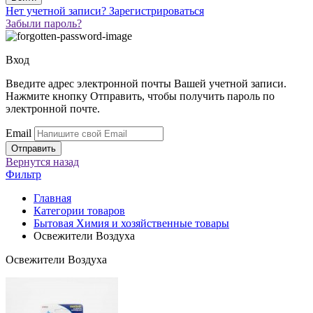
Нет учетной записи?
Зарегистрироваться
Забыли пароль?
Вход
Введите адрес электронной почты Вашей учетной записи.
Нажмите кнопку Отправить, чтобы получить пароль по
электронной почте.
Email
Вернутся
назад
Фильтр
Главная
Категории товаров
Бытовая Химия и хозяйственные товары
Освежители Воздуха
Освежители Воздуха