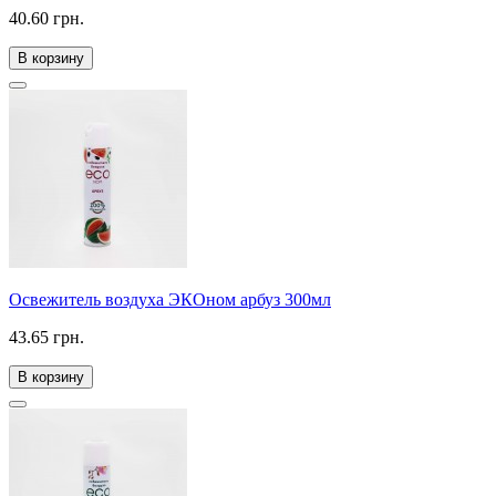
40.60 грн.
В корзину
Освежитель воздуха ЭКОном арбуз 300мл
43.65 грн.
В корзину