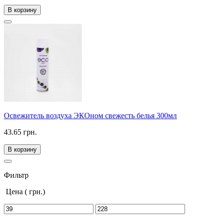
В корзину
Освежитель воздуха ЭКОном свежесть белья 300мл
43.65 грн.
В корзину
Фильтр
Цена
( грн.)