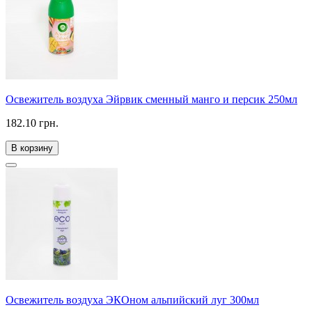
Освежитель воздуха Эйрвик сменный манго и персик 250мл
182.10 грн.
В корзину
Освежитель воздуха ЭКОном альпийский луг 300мл