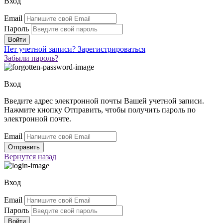
Вход
Email
Пароль
Нет учетной записи?
Зарегистрироваться
Забыли пароль?
Вход
Введите адрес электронной почты Вашей учетной записи.
Нажмите кнопку Отправить, чтобы получить пароль по
электронной почте.
Email
Вернутся
назад
Вход
Email
Пароль