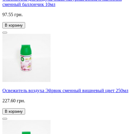
сменный баллончик 10мл
97.55 грн.
В корзину
Освежитель воздуха Эйрвик сменный вишневый цвет 250мл
227.60 грн.
В корзину