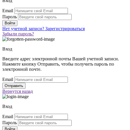
Вход
Email
Пароль
Нет учетной записи?
Зарегистрироваться
Забыли пароль?
Вход
Введите адрес электронной почты Вашей учетной записи.
Нажмите кнопку Отправить, чтобы получить пароль по
электронной почте.
Email
Вернутся
назад
Вход
Email
Пароль