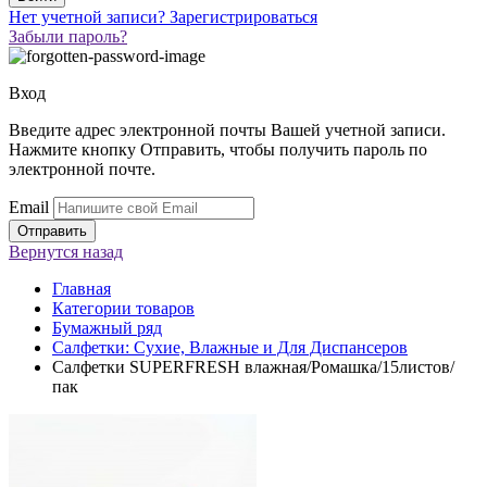
Нет учетной записи?
Зарегистрироваться
Забыли пароль?
Вход
Введите адрес электронной почты Вашей учетной записи.
Нажмите кнопку Отправить, чтобы получить пароль по
электронной почте.
Email
Вернутся
назад
Главная
Категории товаров
Бумажный ряд
Салфетки: Сухие, Влажные и Для Диспансеров
Салфетки SUPERFRESH влажная/Ромашка/15листов/
пак