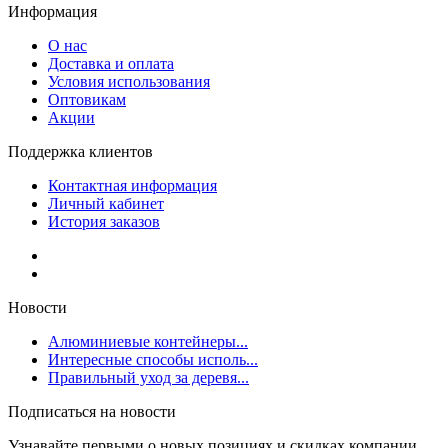
Информация
О нас
Доставка и оплата
Условия использования
Оптовикам
Акции
Поддержка клиентов
Контактная информация
Личный кабинет
История заказов
Новости
Алюминиевые контейнеры...
Интересные способы исполь...
Правильный уход за деревя...
Подписаться на новости
Узнавайте первыми о новых позициях и скидках компании