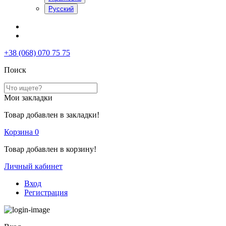
Русский
+38 (068) 070 75 75
Поиск
Мои закладки
Товар добавлен в закладки!
Корзина
0
Товар добавлен в корзину!
Личный кабинет
Вход
Регистрация