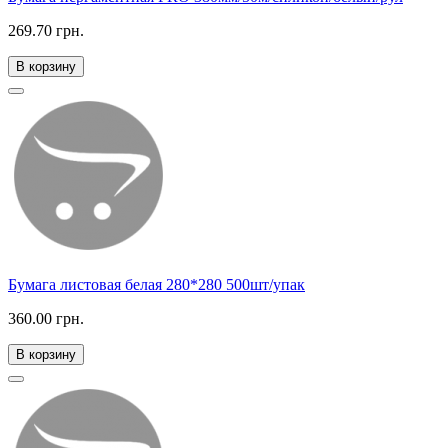
269.70 грн.
В корзину
Бумага листовая белая 280*280 500шт/упак
360.00 грн.
В корзину