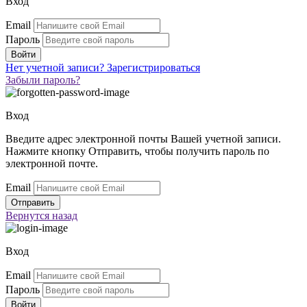
Вход
Email
Пароль
Нет учетной записи?
Зарегистрироваться
Забыли пароль?
Вход
Введите адрес электронной почты Вашей учетной записи.
Нажмите кнопку Отправить, чтобы получить пароль по
электронной почте.
Email
Вернутся
назад
Вход
Email
Пароль