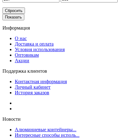
Сбросить
Показать
Информация
О нас
Доставка и оплата
Условия использования
Оптовикам
Акции
Поддержка клиентов
Контактная информация
Личный кабинет
История заказов
Новости
Алюминиевые контейнеры...
Интересные способы исполь...