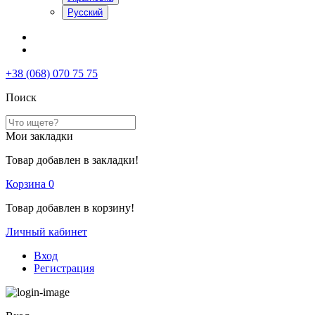
Русский
+38 (068) 070 75 75
Поиск
Мои закладки
Товар добавлен в закладки!
Корзина
0
Товар добавлен в корзину!
Личный кабинет
Вход
Регистрация