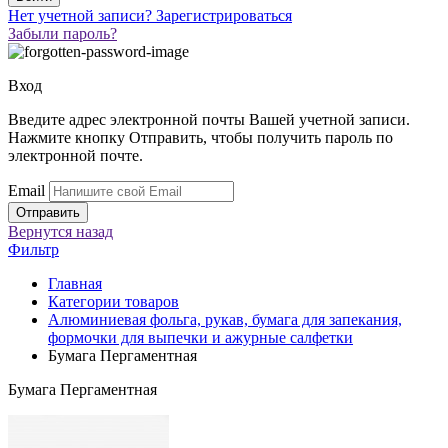
Нет учетной записи?
Зарегистрироваться
Забыли пароль?
Вход
Введите адрес электронной почты Вашей учетной записи.
Нажмите кнопку Отправить, чтобы получить пароль по
электронной почте.
Email
Вернутся
назад
Фильтр
Главная
Категории товаров
Алюминиевая фольга, рукав, бумага для запекания,
формочки для выпечки и ажурные салфетки
Бумага Пергаментная
Бумага Пергаментная