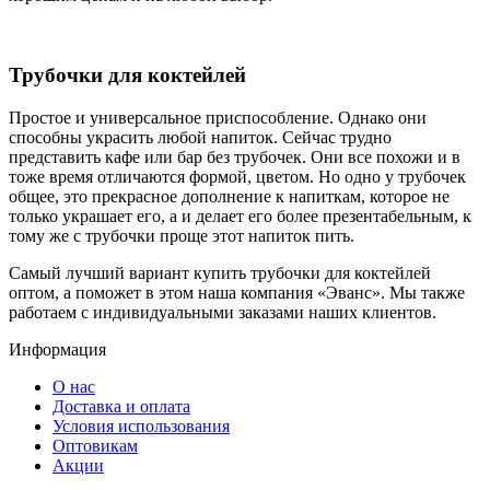
Трубочки для коктейлей
Простое и универсальное приспособление. Однако они
способны украсить любой напиток. Сейчас трудно
представить кафе или бар без трубочек. Они все похожи и в
тоже время отличаются формой, цветом. Но одно у трубочек
общее, это прекрасное дополнение к напиткам, которое не
только украшает его, а и делает его более презентабельным, к
тому же с трубочки проще этот напиток пить.
Самый лучший вариант купить трубочки для коктейлей
оптом, а поможет в этом наша компания «Эванс». Мы также
работаем с индивидуальными заказами наших клиентов.
Информация
О нас
Доставка и оплата
Условия использования
Оптовикам
Акции