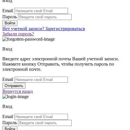
Вход
Email
Пароль
Нет учетной записи?
Зарегистрироваться
Забыли пароль?
Вход
Введите адрес электронной почты Вашей учетной записи.
Нажмите кнопку Отправить, чтобы получить пароль по
электронной почте.
Email
Вернутся
назад
Вход
Email
Пароль