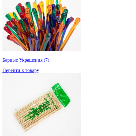
Барные Украшения (7)
Перейти к товару