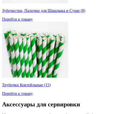
Зубочистки, Палочки для Шашлыка и Суши (8)
Перейти к товару
Трубочки Коктейльные (15)
Перейти к товару
Аксессуары для сервировки