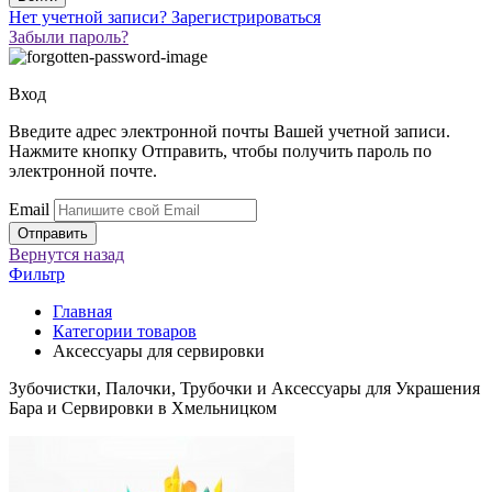
Нет учетной записи?
Зарегистрироваться
Забыли пароль?
Вход
Введите адрес электронной почты Вашей учетной записи.
Нажмите кнопку Отправить, чтобы получить пароль по
электронной почте.
Email
Вернутся
назад
Фильтр
Главная
Категории товаров
Аксессуары для сервировки
Зубочистки, Палочки, Трубочки и Аксессуары для Украшения
Бара и Сервировки в Хмельницком