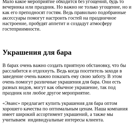
Мало какое мероприятие обходится без угощений, будь то
вечеринка или праздник. Но важно не только угощение, но и
как его преподносят гостям. Ведь правильно подобранные
аксессуары помогут настроить гостей на праздничное
настроение, пробудят аппетит и создадут атмосферу
гостеприимности.
Украшения для бара
В барах очень важно создать приятную обстановку, что бы
расслабится и отдохнуть. Ведь когда посетитель заходи в
заведение очень важно показать ему свою заботу. В этом
очень помогут различные украшения для бара. Они есть
разных видов, могут как обычное украшение, так под
праздник или любое другое мероприятие.
«Эванс» предлагает купить украшения для бара оптом
хорошего качества по оптимальным ценам. Наша компания
имеет широкий ассортимент украшений, а также мы
учитываем индивидуальные интересы клиента.