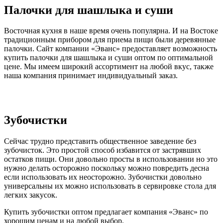
Палочки для шашлыка и суши
Восточная кухня в наше время очень популярна. И на Востоке
традиционным прибором для приема пищи были деревянные
палочки. Сайт компании «Эванс» предоставляет возможность
купить палочки для шашлыка и суши оптом по оптимальной
цене. Мы имеем широкий ассортимент на любой вкус, также
наша компания принимает индивидуальный заказ.
Зубочистки
Сейчас трудно представить общественное заведение без
зубочисток. Это простой способ избавится от застрявших
остатков пищи. Они довольно просты в использовании но это
нужно делать осторожно поскольку можно повредить десна
если использовать их неосторожно. Зубочистки довольно
универсальны их можно использовать в сервировке стола для
легких закусок.
Купить зубочистки оптом предлагает компания «Эванс» по
хорошим ценам и на любой выбор.