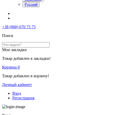
Русский
+38 (068) 070 75 75
Поиск
Мои закладки
Товар добавлен в закладки!
Корзина
0
Товар добавлен в корзину!
Личный кабинет
Вход
Регистрация