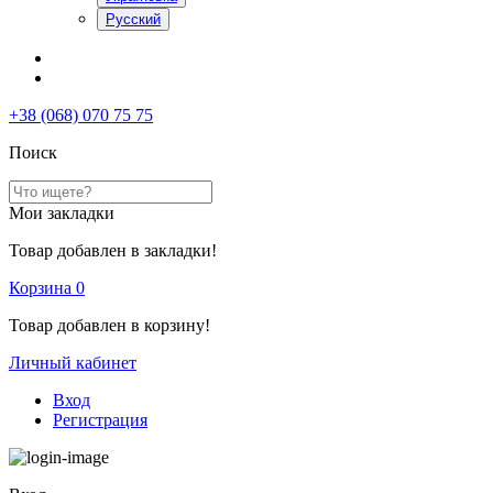
Русский
+38 (068) 070 75 75
Поиск
Мои закладки
Товар добавлен в закладки!
Корзина
0
Товар добавлен в корзину!
Личный кабинет
Вход
Регистрация