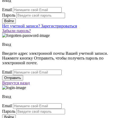
Вход
Email
Пароль
Нет учетной записи?
Зарегистрироваться
Забыли пароль?
Вход
Введите адрес электронной почты Вашей учетной записи.
Нажмите кнопку Отправить, чтобы получить пароль по
электронной почте.
Email
Вернутся
назад
Вход
Email
Пароль