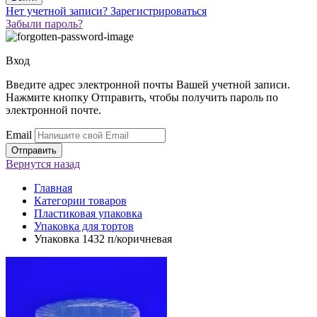
Нет учетной записи?
Зарегистрироваться
Забыли пароль?
Вход
Введите адрес электронной почты Вашей учетной записи.
Нажмите кнопку Отправить, чтобы получить пароль по
электронной почте.
Email
Вернутся
назад
Главная
Категории товаров
Пластиковая упаковка
Упаковка для тортов
Упаковка 1432 п/коричневая