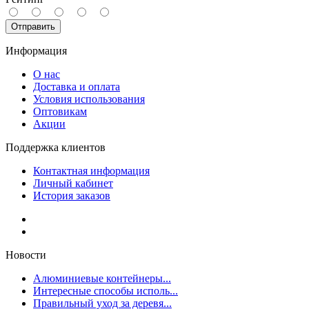
Отправить
Информация
О нас
Доставка и оплата
Условия использования
Оптовикам
Акции
Поддержка клиентов
Контактная информация
Личный кабинет
История заказов
Новости
Алюминиевые контейнеры...
Интересные способы исполь...
Правильный уход за деревя...