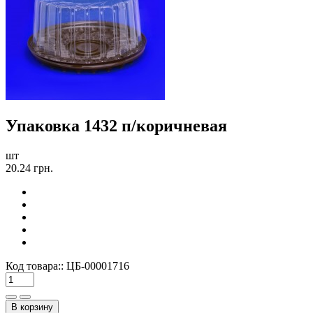
Упаковка 1432 п/коричневая
шт
20.24 грн.
Код товара::
ЦБ-00001716
В корзину