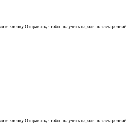
ите кнопку Отправить, чтобы получить пароль по электронной 
ите кнопку Отправить, чтобы получить пароль по электронной 