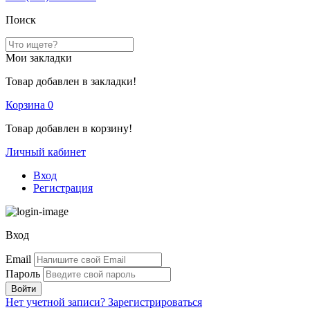
Поиск
Мои закладки
Товар добавлен в закладки!
Корзина
0
Товар добавлен в корзину!
Личный кабинет
Вход
Регистрация
Вход
Email
Пароль
Нет учетной записи?
Зарегистрироваться