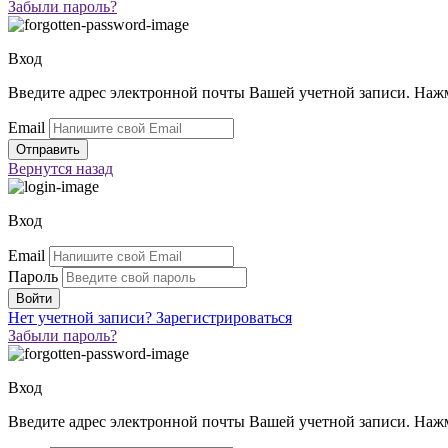
Забыли пароль?
Вход
Введите адрес электронной почты Вашей учетной записи. Нажм
Email
Вернутся
назад
Вход
Email
Пароль
Нет учетной записи?
Зарегистрироваться
Забыли пароль?
Вход
Введите адрес электронной почты Вашей учетной записи. Нажм