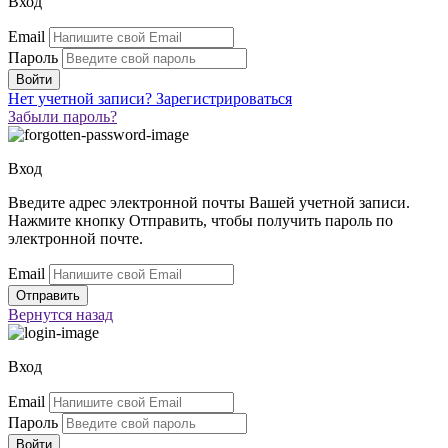
Вход
Email
Пароль
Нет учетной записи?
Зарегистрироваться
Забыли пароль?
Вход
Введите адрес электронной почты Вашей учетной записи.
Нажмите кнопку Отправить, чтобы получить пароль по
электронной почте.
Email
Вернутся
назад
Вход
Email
Пароль