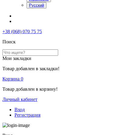
Русский
+38 (068) 070 75 75
Поиск
Мои закладки
Товар добавлен в закладки!
Корзина
0
Товар добавлен в корзину!
Личный кабинет
Вход
Регистрация