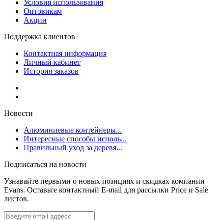
Условия использования
Оптовикам
Акции
Поддержка клиентов
Контактная информация
Личный кабинет
История заказов
Новости
Алюминиевые контейнеры...
Интересные способы исполь...
Правильный уход за деревя...
Подписаться на новости
Узнавайте первыми о новых позициях и скидках компании
Evans. Оставьте контактный E-mail для рассылки Price и Sale
листов.