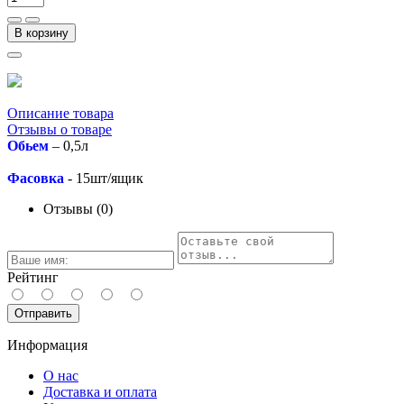
В корзину
Описание товара
Отзывы о товаре
Обьем
– 0,5л
Фасовка
- 15шт/ящик
Отзывы (0)
Рейтинг
Отправить
Информация
О нас
Доставка и оплата