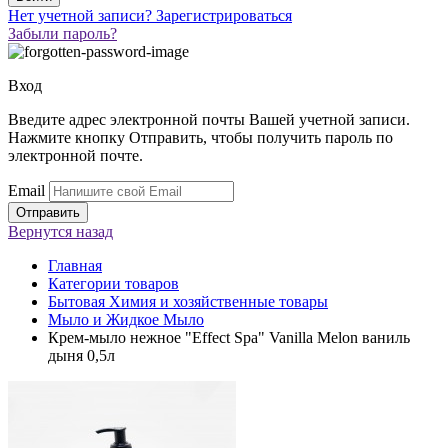
Нет учетной записи?
Зарегистрироваться
Забыли пароль?
Вход
Введите адрес электронной почты Вашей учетной записи.
Нажмите кнопку Отправить, чтобы получить пароль по
электронной почте.
Email
Вернутся
назад
Главная
Категории товаров
Бытовая Химия и хозяйственные товары
Мыло и Жидкое Мыло
Крем-мыло нежное "Effect Spa" Vanilla Melon ваниль
дыня 0,5л