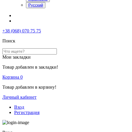
Русский
+38 (068) 070 75 75
Поиск
Мои закладки
Товар добавлен в закладки!
Корзина
0
Товар добавлен в корзину!
Личный кабинет
Вход
Регистрация