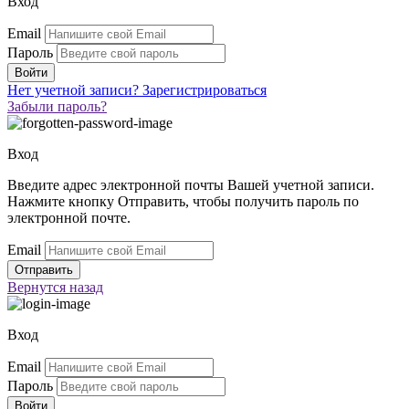
Вход
Email
Пароль
Нет учетной записи?
Зарегистрироваться
Забыли пароль?
Вход
Введите адрес электронной почты Вашей учетной записи.
Нажмите кнопку Отправить, чтобы получить пароль по
электронной почте.
Email
Вернутся
назад
Вход
Email
Пароль