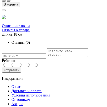
В корзину
Описание товара
Отзывы о товаре
Длина 18 см
Отзывы (0)
Рейтинг
Отправить
Информация
О нас
Доставка и оплата
Условия использования
Оптовикам
Акции