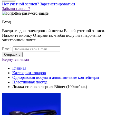
Нет учетной записи?
Зарегистрироваться
Забыли пароль?
Вход
Введите адрес электронной почты Вашей учетной записи.
Нажмите кнопку Отправить, чтобы получить пароль по
электронной почте.
Email
Вернутся
назад
Главная
Категории товаров
Одноразовая посуда и алюминиевые контейнеры
Пластиковая посуда
Ложка столовая черная Bittner (100шт/пак)