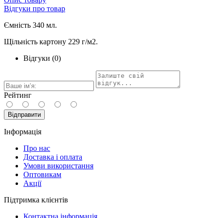
Відгуки про товар
Ємність 340 мл.
Щільність картону 229 г/м2.
Відгуки (0)
Рейтинг
Відправити
Інформація
Про нас
Доставка і оплата
Умови використання
Оптовикам
Акції
Підтримка клієнтів
Контактна інформація