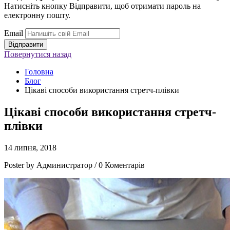
Натисніть кнопку Відправити, щоб отримати пароль на
електронну пошту.
Email
Повернутися
назад
Головна
Блог
Цікаві способи використання стретч-плівки
Цікаві способи використання стретч-
плівки
14 липня, 2018
Poster by Администратор / 0 Коментарів