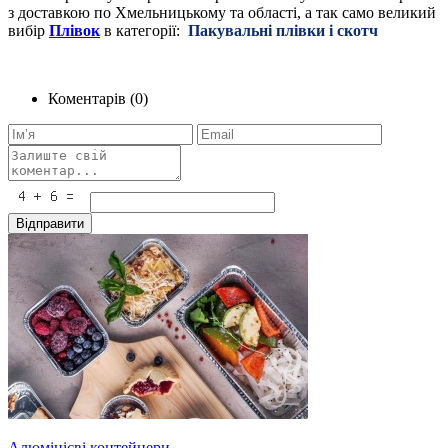
з доставкою по Хмельницькому та області, а так само великий
вибір
Плівок
в категорії:
Пакувальні плівки і скотч 
Коментарів (0)
Алюмінієві контейнери