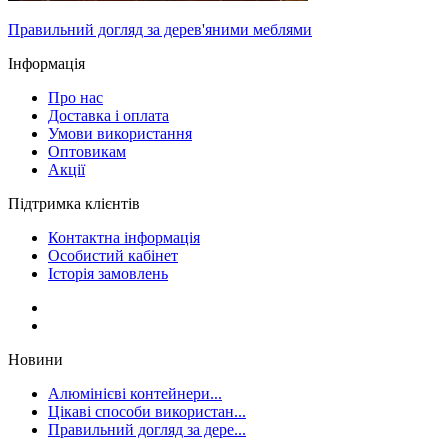
Правильний догляд за дерев'яними меблями
Інформація
Про нас
Доставка і оплата
Умови використання
Оптовикам
Акції
Підтримка клієнтів
Контактна інформація
Особистий кабінет
Історія замовлень
Новини
Алюмінієві контейнери...
Цікаві способи використан...
Правильний догляд за дере...