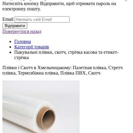
Натисніть кнопку Відправити, щоб отримати пароль на
електронну пошту.
Email
Повернутися
назад
Головна
Категорії товарів
Пакувальні плівки, скотч, стрічка касова та етикет-
стрічка
Плівки і Скотч в Хмельницькому: Палетная плівка, Стретч
плівка, Термозбіжна плівка, Плівка ПВХ, Скотч