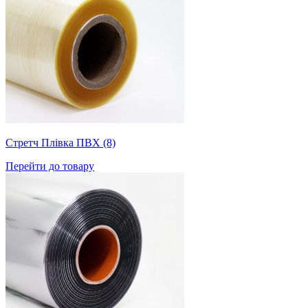
Стретч Плівка ПВХ (8)
Перейти до товару