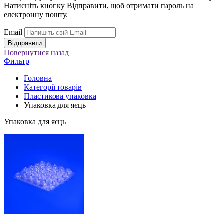
Натисніть кнопку Відправити, щоб отримати пароль на
електронну пошту.
Email
Повернутися
назад
Фильтр
Головна
Категорії товарів
Пластикова упаковка
Упаковка для яєць
Упаковка для яєць