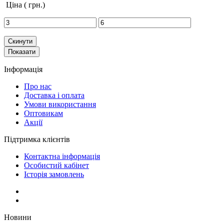
Ціна
( грн.)
Скинути
Показати
Інформація
Про нас
Доставка і оплата
Умови використання
Оптовикам
Акції
Підтримка клієнтів
Контактна інформація
Особистий кабінет
Історія замовлень
Новини