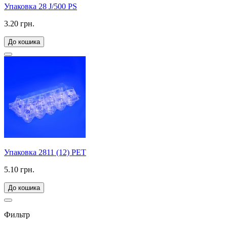
Упаковка 28 J/500 PS
3.20 грн.
До кошика
Упаковка 2811 (12) РЕТ
5.10 грн.
До кошика
Фильтр