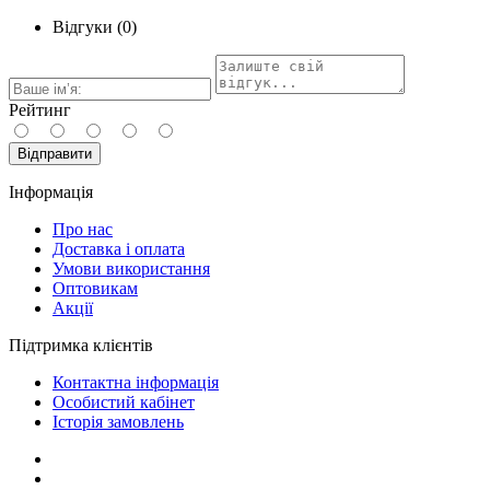
Відгуки (0)
Рейтинг
Відправити
Інформація
Про нас
Доставка і оплата
Умови використання
Оптовикам
Акції
Підтримка клієнтів
Контактна інформація
Особистий кабінет
Історія замовлень