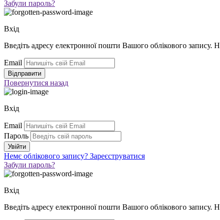
Забули пароль?
Вхід
Введіть адресу електронної пошти Вашого облікового запису. 
Email
Повернутися
назад
Вхід
Email
Пароль
Немє облікового запису?
Зареєструватися
Забули пароль?
Вхід
Введіть адресу електронної пошти Вашого облікового запису. 