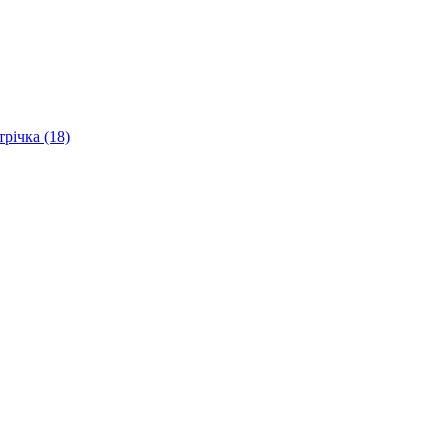
трічка (18)