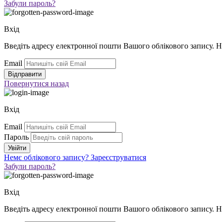
Забули пароль?
Вхід
Введіть адресу електронної пошти Вашого облікового запису. 
Email
Повернутися
назад
Вхід
Email
Пароль
Немє облікового запису?
Зареєструватися
Забули пароль?
Вхід
Введіть адресу електронної пошти Вашого облікового запису. 