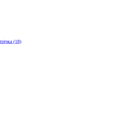
трічка (18)