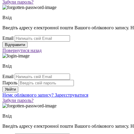
Забули пароль?
Вхід
Введіть адресу електронної пошти Вашого облікового запису. 
Email
Повернутися
назад
Вхід
Email
Пароль
Немє облікового запису?
Зареєструватися
Забули пароль?
Вхід
Введіть адресу електронної пошти Вашого облікового запису. 