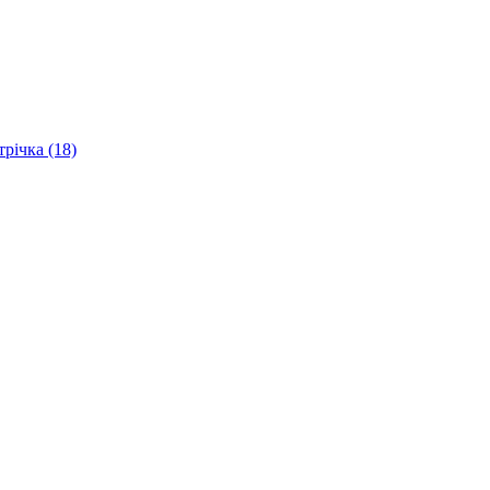
трічка (18)