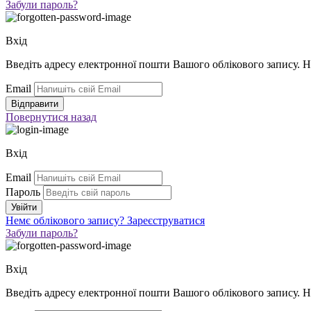
Забули пароль?
Вхід
Введіть адресу електронної пошти Вашого облікового запису. 
Email
Повернутися
назад
Вхід
Email
Пароль
Немє облікового запису?
Зареєструватися
Забули пароль?
Вхід
Введіть адресу електронної пошти Вашого облікового запису. 