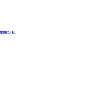
трічка (18)