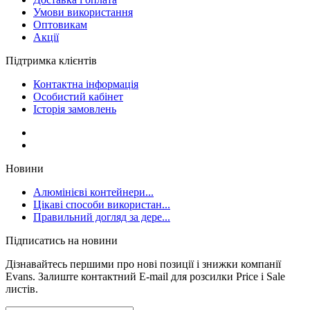
Умови використання
Оптовикам
Акції
Підтримка клієнтів
Контактна інформація
Особистий кабінет
Історія замовлень
Новини
Алюмінієві контейнери...
Цікаві способи використан...
Правильний догляд за дере...
Підписатись на новини
Дізнавайтесь першими про нові позиції і знижки компанії
Evans. Залиште контактний E-mail для розсилки Price і Sale
листів.