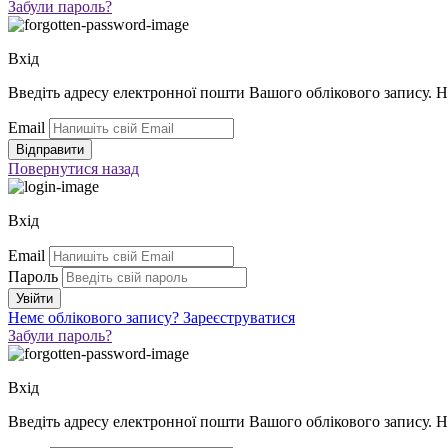
Забули пароль?
Вхід
Введіть адресу електронної пошти Вашого облікового запису. 
Email
Повернутися
назад
Вхід
Email
Пароль
Немє облікового запису?
Зареєструватися
Забули пароль?
Вхід
Введіть адресу електронної пошти Вашого облікового запису. 