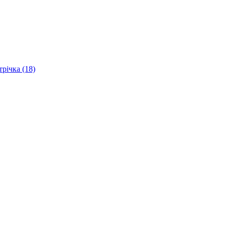
трічка (18)