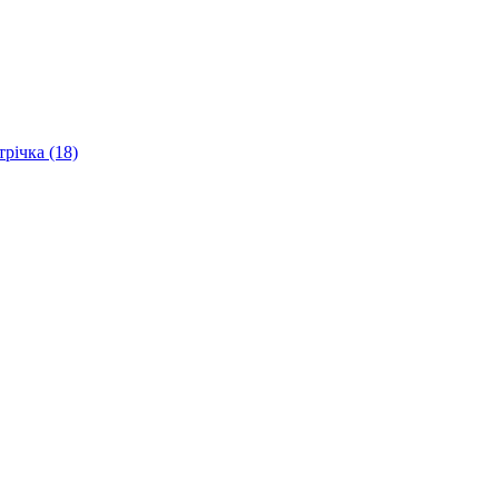
трічка (18)