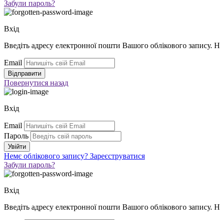
Забули пароль?
Вхід
Введіть адресу електронної пошти Вашого облікового запису. 
Email
Повернутися
назад
Вхід
Email
Пароль
Немє облікового запису?
Зареєструватися
Забули пароль?
Вхід
Введіть адресу електронної пошти Вашого облікового запису. 